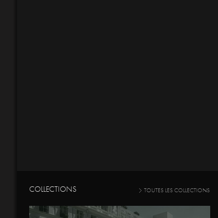
COLLECTIONS
TOUTES LES COLLECTIONS