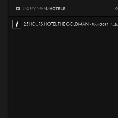
C
25HOURS HOTEL THE GOLDMAN -
FRANCFORT - ALL