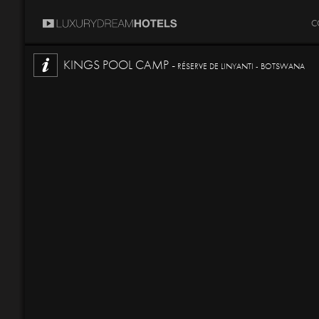
C
KINGS POOL CAMP -
RÉSERVE DE LINYANTI - BOTSWANA