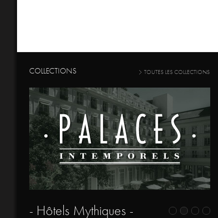
COLLECTIONS
TOUTES LES COLLECTIONS
- Hôtels Mythiques -