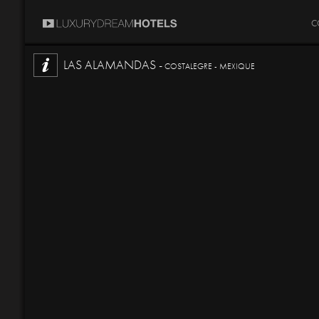
C
LAS ALAMANDAS -
COSTALEGRE - MEXIQUE