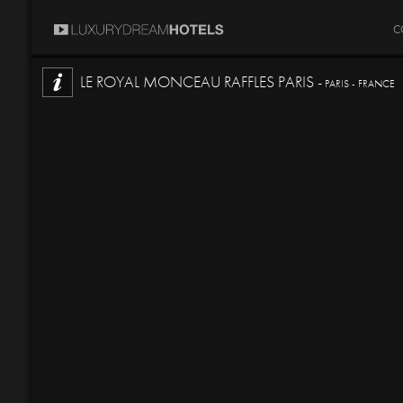
C
LE ROYAL MONCEAU RAFFLES PARIS -
PARIS - FRANCE