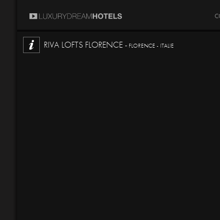
C
RIVA LOFTS FLORENCE -
FLORENCE - ITALIE