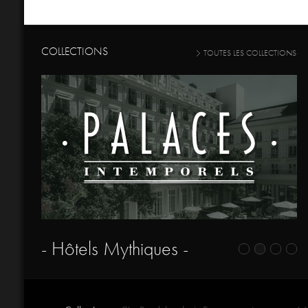
COLLECTIONS
TOUTES LES COLLECTIONS
- Hôtels Mythiques -