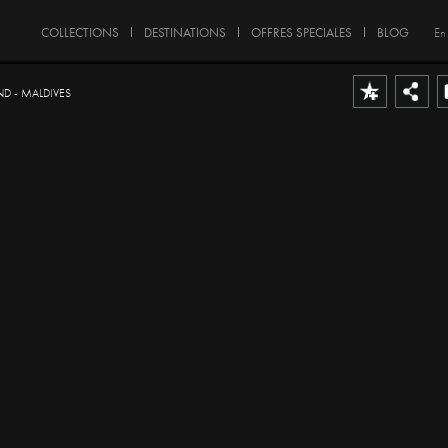
COLLECTIONS
DESTINATIONS
OFFRES SPECIALES
BLOG
En
ND - MALDIVES