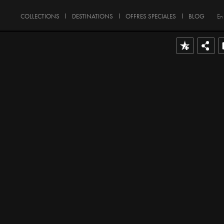
COLLECTIONS
DESTINATIONS
OFFRES SPECIALES
BLOG
En