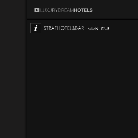
STRAFHOTEL&BAR -
MILAN - ITALIE