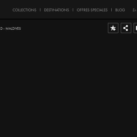
COLLECTIONS
DESTINATIONS
OFFRES SPECIALES
BLOG
En
D - MALDIVES