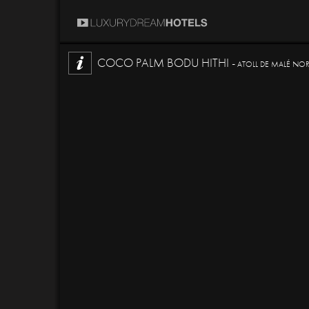
COCO PALM BODU HITHI -
ATOLL DE MALÉ NOR