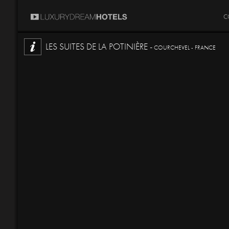
C
LES SUITES DE LA POTINIÈRE -
COURCHEVEL - FRANCE