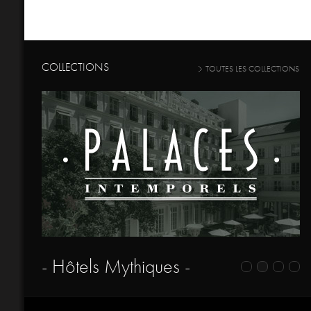
COLLECTIONS
TOUTES LES COLLECTIONS
- Hôtels Mythiques -