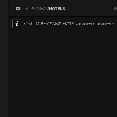
C
MARINA BAY SAND HOTEL -
SINGAPOUR - SINGAPOUR