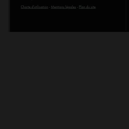
Charte d'utilisation
-
Mentions légales
-
Plan du site