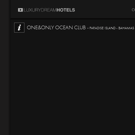
C
ONE&ONLY OCEAN CLUB -
PARADISE ISLAND - BAHAMAS