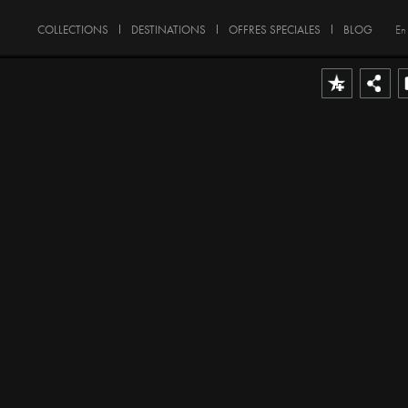
COLLECTIONS
DESTINATIONS
OFFRES SPECIALES
BLOG
En