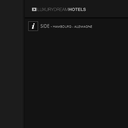
SIDE -
HAMBOURG - ALLEMAGNE