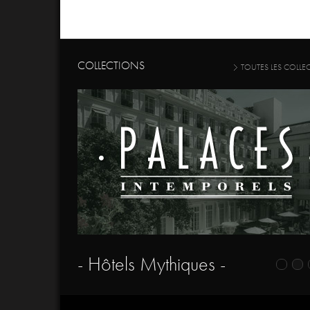
COLLECTIONS
TOUTES LES COLLE
- Hôtels Mythiques -