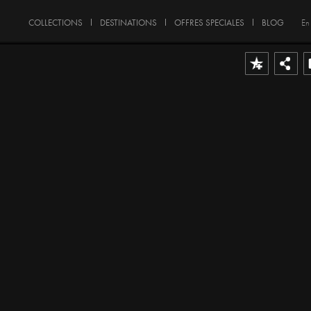
COLLECTIONS
DESTINATIONS
OFFRES SPECIALES
BLOG
En