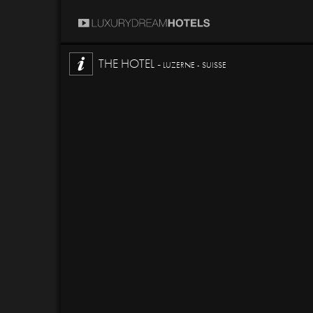
THE HOTEL -
LUZERNE - SUISSE