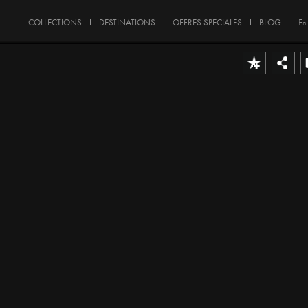
COLLECTIONS
DESTINATIONS
OFFRES SPECIALES
BLOG
En