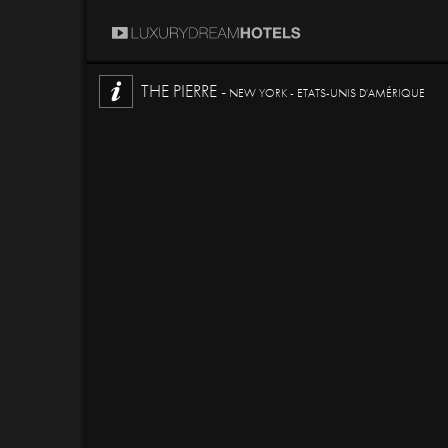
THE PIERRE -
NEW YORK - ETATS-UNIS D'AMÉRIQUE