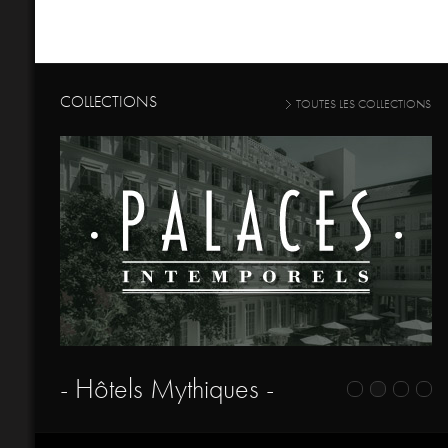
COLLECTIONS
TOUTES LES COLLECTIONS
- Hôtels Mythiques -