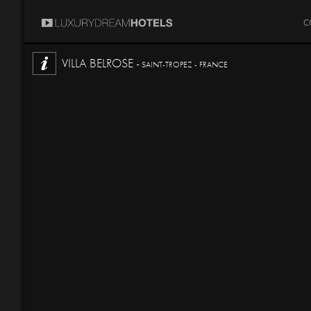
C
VILLA BELROSE -
SAINT-TROPEZ - FRANCE