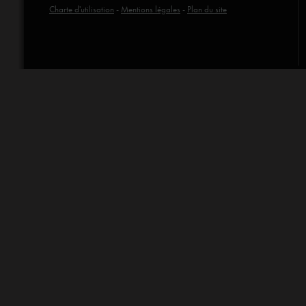
Charte d'utilisation
-
Mentions légales
-
Plan du site