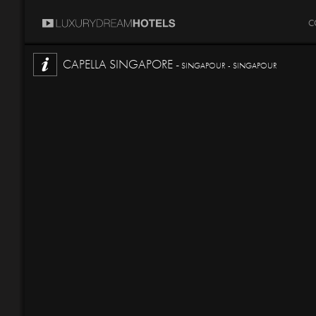
C
CAPELLA SINGAPORE -
SINGAPOUR - SINGAPOUR