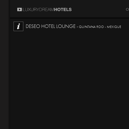
C
DESEO HOTEL LOUNGE -
QUINTANA ROO - MEXIQUE