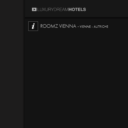
ROOMZ VIENNA -
VIENNE - AUTRICHE