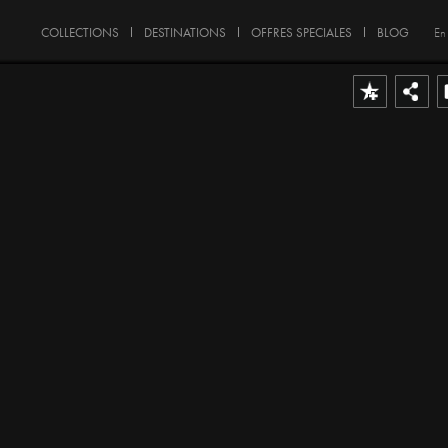
COLLECTIONS
DESTINATIONS
OFFRES SPECIALES
BLOG
En