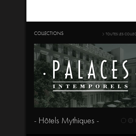
COLLECTIONS
TOUTES LES COLLE
- Hôtels Mythiques -