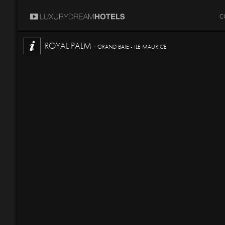
C
ROYAL PALM -
GRAND BAIE - ILE MAURICE